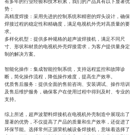
有多年的行业经验和技术积累，我们的产品具有以下显著优
势：
高精度焊接：采用先进的控制系统和精密的焊头设计，确保
焊接过程的稳定性和精确度，满足电视机外壳对高质量的要
求。
多样化机型：提供多种规格的超声波焊接机，满足不同尺
寸、形状和材质的电视机外壳焊接需求，为客户提供量身定
制的解决方案。
智能化操作：集成智能控制系统，支持远程监控和故障诊
断，简化操作流程，降低操作难度，提高生产效率。
优质售后服务：提供全面的售前咨询、安装调试、操作培训
及售后维护服务，确保客户在使用过程中得到及时、专业的
支持。
综上所述，超声波塑料焊接机在电视机外壳制造中展现出了
显著的优势，不仅提高了产品的质量和生产效率，还促进了
环保节能。选择常州正源荣机械设备焊接机，意味着选择了