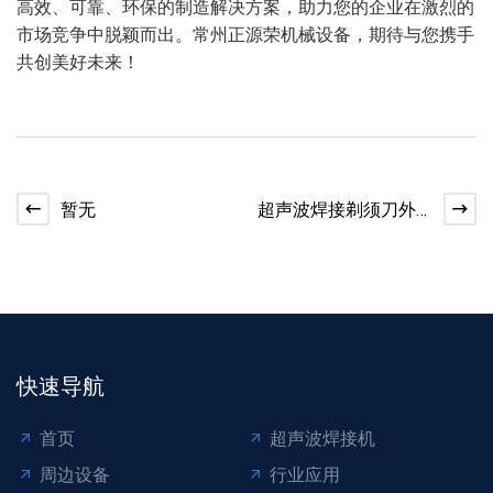
高效、可靠、环保的制造解决方案，助力您的企业在激烈的
市场竞争中脱颖而出。常州正源荣机械设备，期待与您携手
共创美好未来！
暂无
超声波焊接剃须刀外
壳：优势尽显
快速导航
首页
超声波焊接机
周边设备
行业应用