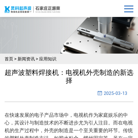
首页
>
新闻资讯
>
应用知识
超声波塑料焊接机：电视机外壳制造的新选
择
2025-03-13
在快速发展的电子产品市场中，电视机作为家庭娱乐的中
心，其设计与制造技术的不断进步尤为引人注目。而在电视
机的生产过程中，外壳的制造是一个至关重要的环节。传统