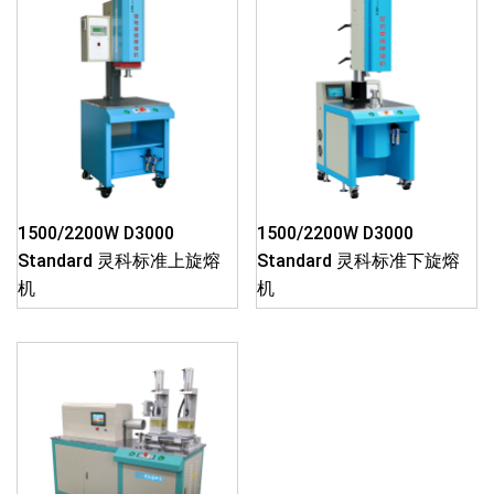
1500/2200W D3000
1500/2200W D3000
Standard 灵科标准上旋熔
Standard 灵科标准下旋熔
机
机