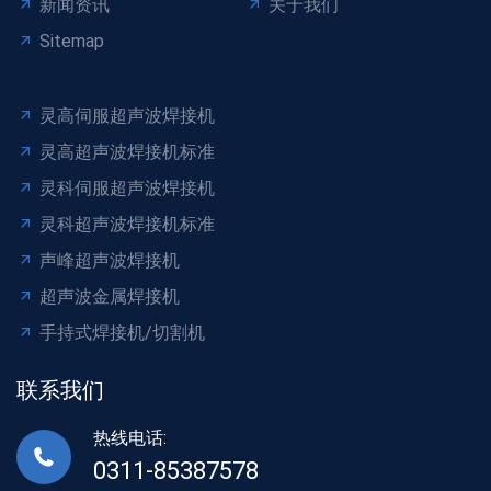
新闻资讯
关于我们
Sitemap
灵高伺服超声波焊接机
灵高超声波焊接机标准
灵科伺服超声波焊接机
灵科超声波焊接机标准
声峰超声波焊接机
超声波金属焊接机
手持式焊接机/切割机
联系我们
热线电话:
0311-85387578