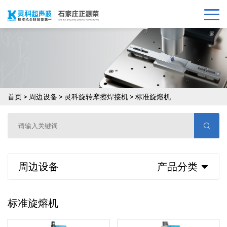
首页
>
周边设备
>
灵科旋转摩擦焊接机
>
标准旋熔机
周边设备
产品分类
标准旋熔机