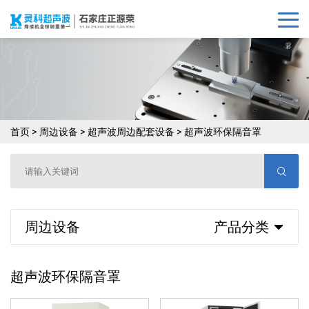
首页
>
周边设备
>
超声波周边配套设备
>
超声波环保隔音罩
周边设备
产品分类
超声波环保隔音罩