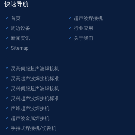
快速导航
首页
超声波焊接机
周边设备
行业应用
新闻资讯
关于我们
Sitemap
灵高伺服超声波焊接机
灵高超声波焊接机标准
灵科伺服超声波焊接机
灵科超声波焊接机标准
声峰超声波焊接机
超声波金属焊接机
手持式焊接机/切割机