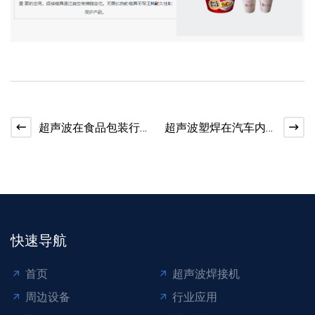
超声波在食品包装行
超声波塑焊在汽车内
业中的应用
饰外饰中的应用
快速导航
首页
超声波焊接机
周边设备
行业应用