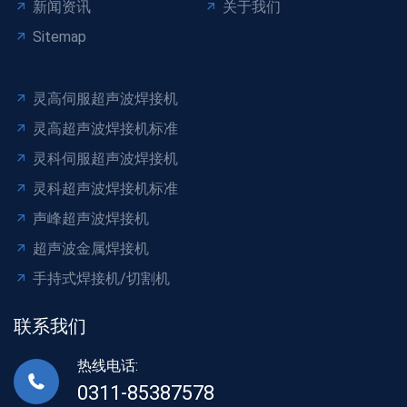
新闻资讯
关于我们
Sitemap
灵高伺服超声波焊接机
灵高超声波焊接机标准
灵科伺服超声波焊接机
灵科超声波焊接机标准
声峰超声波焊接机
超声波金属焊接机
手持式焊接机/切割机
联系我们
热线电话:
0311-85387578