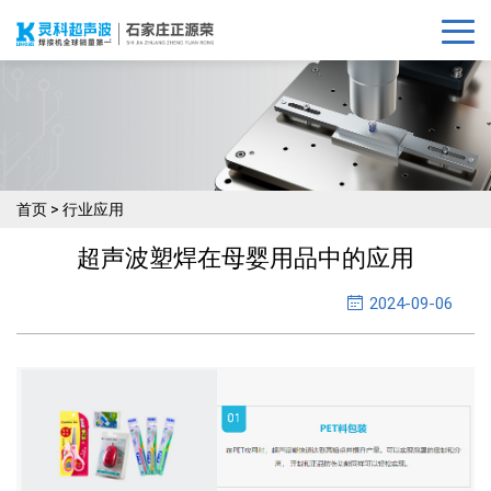
首页
>
行业应用
超声波塑焊在母婴用品中的应用
2024-09-06