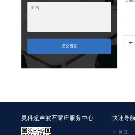
提交留言
灵科超声波石家庄服务中心
快速导
首页