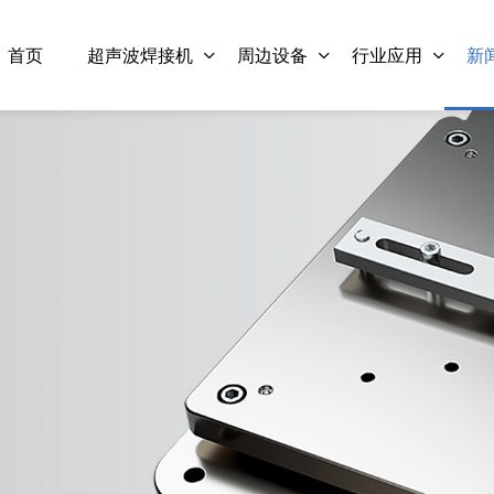
首页
超声波焊接机
周边设备
行业应用
新