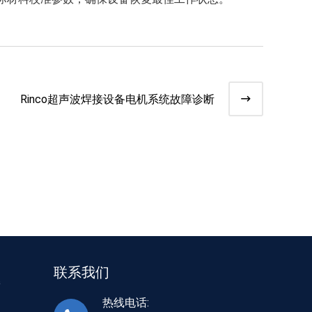
Rinco超声波焊接设备电机系统故障诊断
联系我们
接
热线电话: