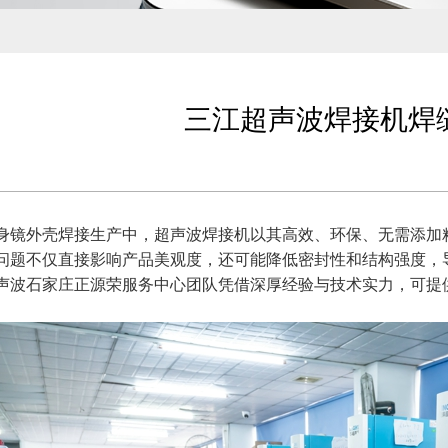
三江超声波焊接机焊
身镜外壳焊接生产中，超声波焊接机以其高效、环保、无需添加
问题不仅直接影响产品美观度，还可能降低密封性和结构强度，
声波石家庄正源荣服务中心团队凭借深厚经验与技术实力，可提