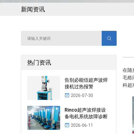
新闻资讯
热门资讯
在随
毛糙
告别必能信超声波焊
科超
接机过热报警
2026-07-30
Rinco超声波焊接设
备电机系统故障诊断
2026-06-11