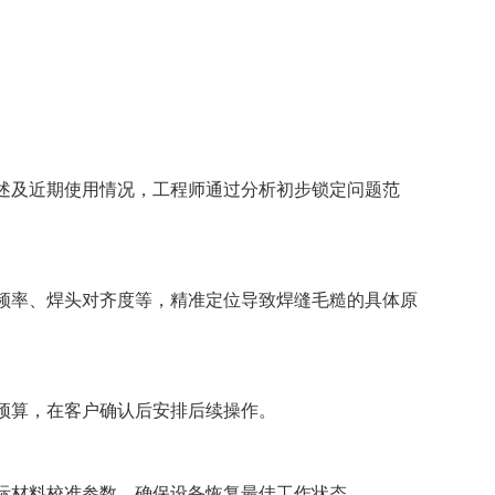
述及近期使用情况，工程师通过分析初步锁定问题范
频率、焊头对齐度等，精准定位导致焊缝毛糙的具体原
预算，在客户确认后安排后续操作。
际材料校准参数，确保设备恢复最佳工作状态。