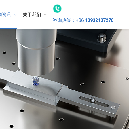
闻资讯
关于我们
咨询热线：
+86
13932137270