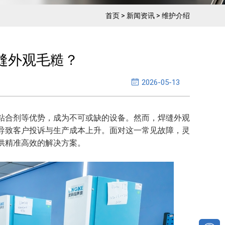
首页
>
新闻资讯
>
维护介绍
缝外观毛糙？
2026-05-13
粘合剂等优势，成为不可或缺的设备。然而，焊缝外观
导致客户投诉与生产成本上升。面对这一常见故障，灵
供精准高效的解决方案。