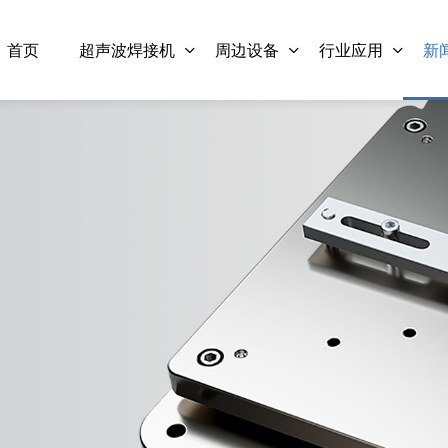
首页
超声波焊接机
周边设备
行业应用
新