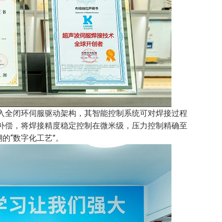
入全闭环伺服驱动架构，其智能控制系统可对焊接过程
补偿，将焊接精度稳定控制在微米级，压力控制精确至
的“数字化工艺”。