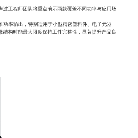
声波工程师团队将重点演示两款覆盖不同功率与应用场
 1200W精准功率输出，特别适用于小型精密塑料件、电子元器
微结构时能最大限度保持工件完整性，显著提升产品良