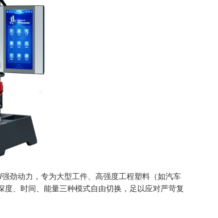
与 3000W强劲动力，专为大型工件、高强度工程塑料（如汽车
深度、时间、能量三种模式自由切换，足以应对严苛复