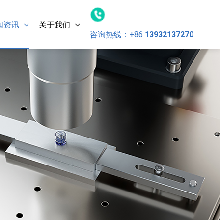
闻资讯
关于我们
咨询热线：
+86
13932137270