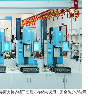
屏界面支持多组工艺配方存储与调用，安全防护功能可