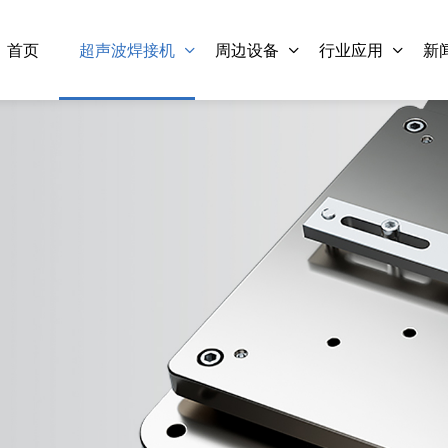
首页
超声波焊接机
周边设备
行业应用
新