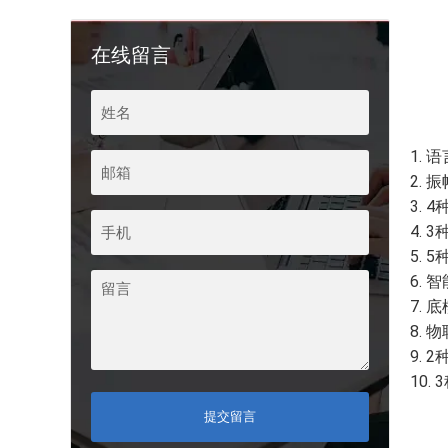
在线留言
1.
2. 
3.
4.
5.
6.
7.
8. 
9.
10
提交留言