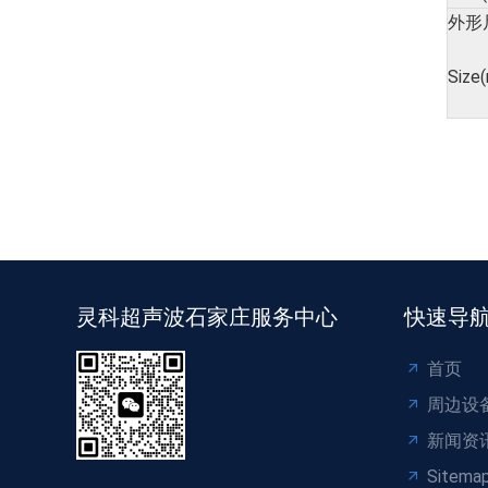
外形
Size
灵科超声波石家庄服务中心
快速导
首页
周边设
新闻资
Sitema