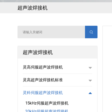
超声波焊接机
超声波焊接机
灵高伺服超声波焊接机
灵高超声波焊接机标准
灵科伺服超声波焊接机
15kHz伺服超声波焊接机
20kHz伺服超声波焊接机