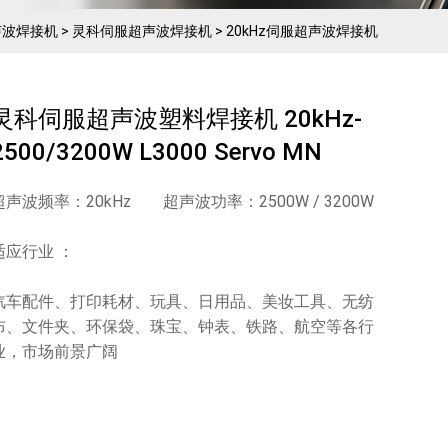
声波焊接机
>
灵科伺服超声波焊接机
>
20kHz伺服超声波焊接机
灵科伺服超声波塑料焊接机 20kHz-
2500/3200W L3000 Servo MN
超声波频率：20kHz 超声波功率：2500W / 3200W
适应行业 ：
汽车配件、打印耗材、玩具、日用品、美妆工具、无纺
布、文件夹、环保袋、珠宝、钟表、铁路、航空等各行
业，市场前景广阔