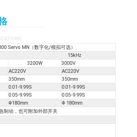
格
ICATIONS
000 Servo MN（数字化/模拟可选）
15kHz
3200W
3000V
AC220V
AC220V
350mm
350mm
0.01-9.99S
0.01-9.99S
0.05-9.99S
0.05-9.99S
Φ180mm
Φ 180mm
急制动，也可附加外部开关