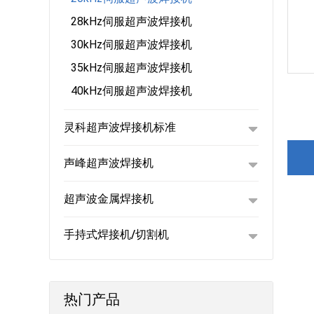
28kHz伺服超声波焊接机
30kHz伺服超声波焊接机
35kHz伺服超声波焊接机
40kHz伺服超声波焊接机
灵科超声波焊接机标准
声峰超声波焊接机
超声波金属焊接机
手持式焊接机/切割机
热门产品