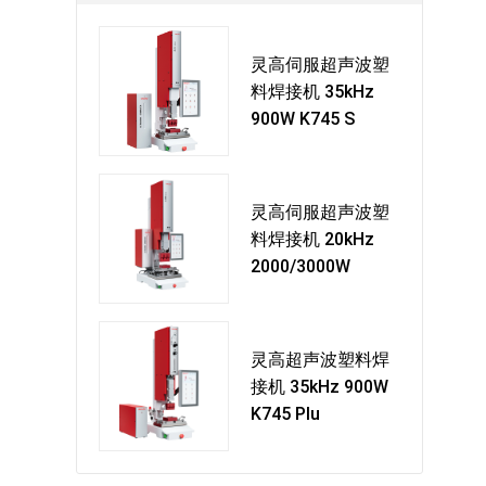
灵高伺服超声波塑
料焊接机 35kHz
900W K745 S
灵高伺服超声波塑
料焊接机 20kHz
2000/3000W
灵高超声波塑料焊
接机 35kHz 900W
K745 Plu