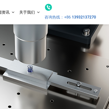
闻资讯
关于我们
咨询热线：
+86
13932137270