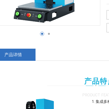
产品详情
产品特
PRODUCT FEA
1. 集成