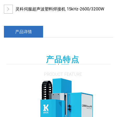
灵科伺服超声波塑料焊接机 15kHz-2600/3200W
产品详情
产品特点
PRODUCT FEATURE