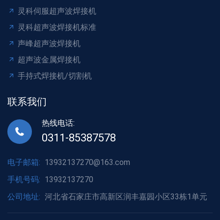
灵科伺服超声波焊接机
灵科超声波焊接机标准
声峰超声波焊接机
超声波金属焊接机
手持式焊接机/切割机
联系我们
热线电话:
0311-85387578
电子邮箱:
13932137270@163.com
手机号码:
13932137270
公司地址:
河北省石家庄市高新区润丰嘉园小区33栋1单元