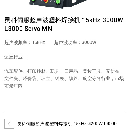
灵科伺服超声波塑料焊接机 15kHz-3000W
L3000 Servo MN
超声波频率：15kHz 超声波功率：3000W
适应行业 ：
汽车配件、打印耗材、玩具、日用品、美妆工具、无纺布、
文件夹、环保袋、珠宝、钟表、铁路、航空等各行业，市场
前景广阔
灵科伺服超声波塑料焊接机 15kHz-4200W L4000