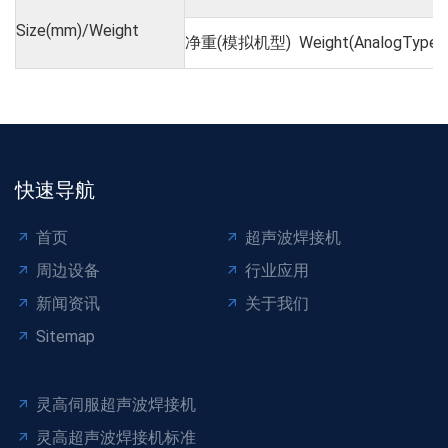
Size(mm)/Weight
净重(模拟机型) Weight(AnalogType)
快速导航
首页
超声波焊接机
周边设备
行业应用
新闻资讯
关于我们
Sitemap
灵高伺服超声波焊接机
灵高超声波焊接机标准