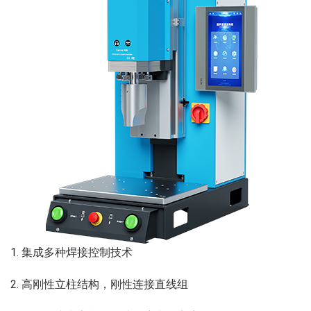
1. 集成多种焊接控制技术
2. 高刚性立柱结构，刚性连接直线组