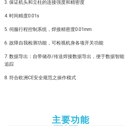
3. 保证机头和立柱的连接强度和精密度
4. 时间精度0.01s
5. 伺服行程控制系统，焊接精密度0.01mm
6. 故障自我检测功能，可检视机身各项开关功能
7. 数据导出：自带储存/传送焊接数据导出，便于数据智能
追踪
8. 符合欧洲CE安全规范之操作模式
主要功能