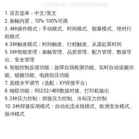
TECHNICAL SPECIFICATIONS
1. 语言选单：中文/英文
2. 振幅内置，10%-100%可调
3. 4种操作模式：手动模式、时间模式、能量模式、绝对行
程模式
4. 3种触发模式：时间触发、行程触发、从源起算时间
5. 5种智能管理：振幅管理、品质管理、配方管理、数据导
出、安全管理
6. 智能控制反馈功能：故障自我检测功能、实时自动追频功
能、锁频功能、电路恒压功能
7. 底模水平调节（选配：XY焊接平台）
8. 物联功能：RS232/485数据对接、打印机输出
9. 2种压力控制：焊接压力控制、冷却压力控制
10. 3种焊接应用模式：自动化流水线模式、欧洲安全模式、
脉冲模式